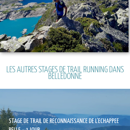
LES AUTRES STAGES DE TRAIL RUNNING DANS
BELLEDONNE
STAGE DE TRAIL DE RECONNAISSANCE DE L’ECHAPPEE