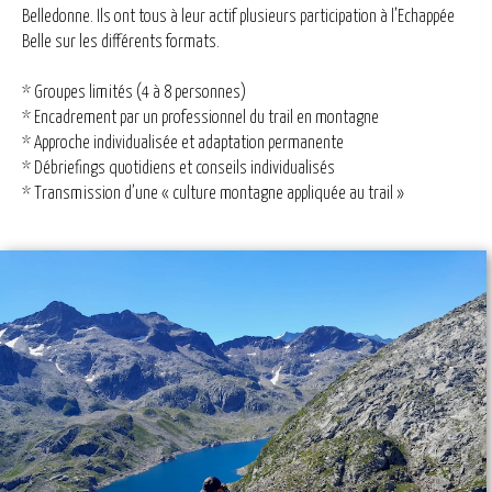
Belledonne. Ils ont tous à leur actif plusieurs participation à l’Echappée
Belle sur les différents formats.
* Groupes limités (4 à 8 personnes)
* Encadrement par un professionnel du trail en montagne
* Approche individualisée et adaptation permanente
* Débriefings quotidiens et conseils individualisés
* Transmission d’une « culture montagne appliquée au trail »