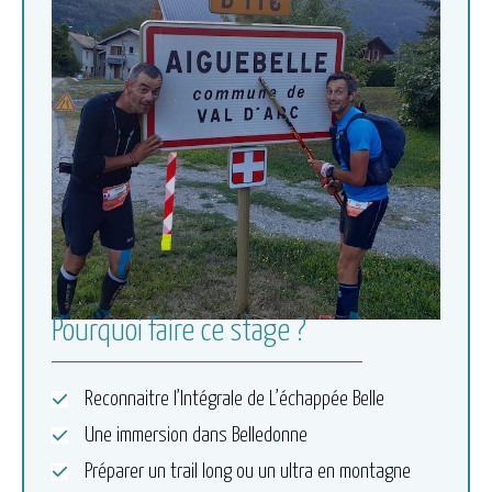
Pourquoi faire ce stage ?
Reconnaitre l’Intégrale de L’échappée Belle
Une immersion dans Belledonne
Préparer un trail long ou un ultra en montagne