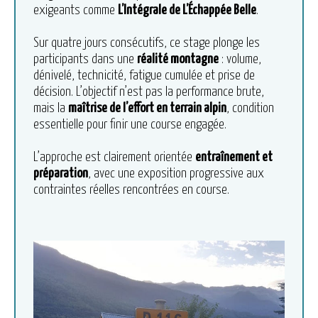
exigeants comme
L’Intégrale de L’Échappée Belle
.
Sur quatre jours consécutifs, ce stage plonge les
participants dans une
réalité montagne
: volume,
dénivelé, technicité, fatigue cumulée et prise de
décision. L’objectif n’est pas la performance brute,
mais la
maîtrise de l’effort en terrain alpin
, condition
essentielle pour finir une course engagée.
L’approche est clairement orientée
entraînement et
préparation
, avec une exposition progressive aux
contraintes réelles rencontrées en course.