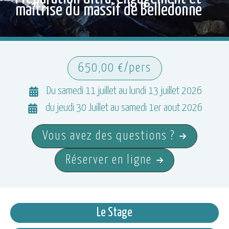
maîtrise du massif de Belledonne
650,00 €/pers
Du samedi 11 juillet au lundi 13 juillet 2026
du jeudi 30 Juillet au samedi 1er aout 2026
Vous avez des questions ?
Réserver en ligne
Le Stage