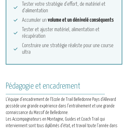
Tester votre stratégie d’effort, de matériel et
d’alimentation
Accumuler un
volume et un dénivelé conséquents
Tester et ajuster matériel, alimentation et
récupération
Construire une stratégie réaliste pour une course
ultra
Pédagogie et encadrement
L’équipe d’encadrement de l’Ecole de Trail Belledonne Pays d’Allevard
possède une grande expérience dans l’entraînement et une grande
connaissance du Massif de Belledonne.
Les Accompagnateurs en Montagne, Guides et Coach Trail qui
interviennent sont tous diplômés d’état, et travail toute l’année dans