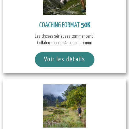
COACHING FORMAT
50K
Les choses sérieuses commencent !
Collaboration de 4 mois minimum
Voir les détails