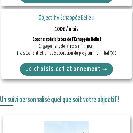
Objectif « Échappée Belle »
100€ / mois
Coachs spécialistes de l’Echappée Belle !
Engagement de 3 mois minimum
Frais 1er entretien et élaboration du programme initial 50€
Je choisis cet abonnement
Un suivi personnalisé quel que soit votre objectif !