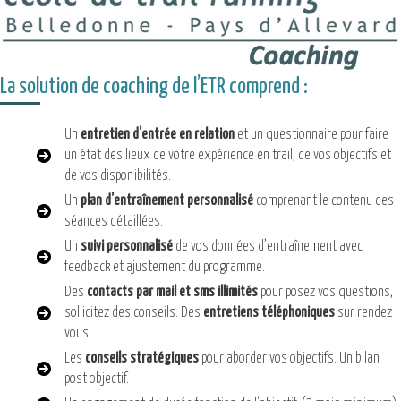
La solution de coaching de l’ETR comprend :
Un
entretien d’entrée en relation
et un questionnaire pour faire
un état des lieux de votre expérience en trail, de vos objectifs et
de vos disponibilités.
Un
plan d’entraînement personnalisé
comprenant le contenu des
séances détaillées.
Un
suivi personnalisé
de vos données d’entraînement avec
feedback et ajustement du programme.
Des
contacts par mail et sms illimités
pour posez vos questions,
sollicitez des conseils. Des
entretiens téléphoniques
sur rendez
vous.
Les
conseils stratégiques
pour aborder vos objectifs. Un bilan
post objectif.