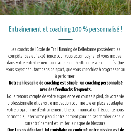
Entraînement et coaching 100 % personnalisé !
Les coachs de l’Ecole de Trail Running de Belledonne possèdent les
compétences et l’expérience pour vous accompagner et vous motiver
dans votre entraînement pour vous aider à atteindre vos objectifs. Que
vous soyez débutant dans ce sport, que vous cherchiez à progresser ou
à performer !
Notre philosophie de coaching est simple : un coaching personnalisé
avec des feedbacks fréquents.
Nous tenons compte de votre expérience en course à pied, de votre vie
professionnelle et de votre motivation pour mettre en place et adapter
votre programme d’entrainement. Une communication fréquente nous
permet d’ajuster votre plan d’entrainement pour ne pas tomber dans le
surentraînement et limiter le risque de blessure.
Que tu sois débutant, intermédiaire ou confirmé, notre mission est de