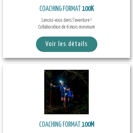
COACHING FORMAT
100K
Lancez-vous dans l’aventure !
Collaboration de 6 mois minimum
Voir les détails
COACHING FORMAT
100M