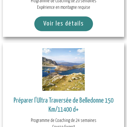
Programme de Coaching de 20 semaines
Expérience en montagne requise
Voir les détails
Préparer l’Ultra Traversée de Belledonne 150
Km/11400 d+
Programme de Coaching de 24 semaines