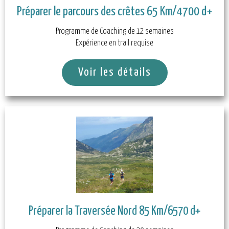
Préparer le parcours des crêtes 65 Km/4700 d+
Programme de Coaching de 12 semaines
Expérience en trail requise
Voir les détails
Préparer la Traversée Nord 85 Km/6570 d+