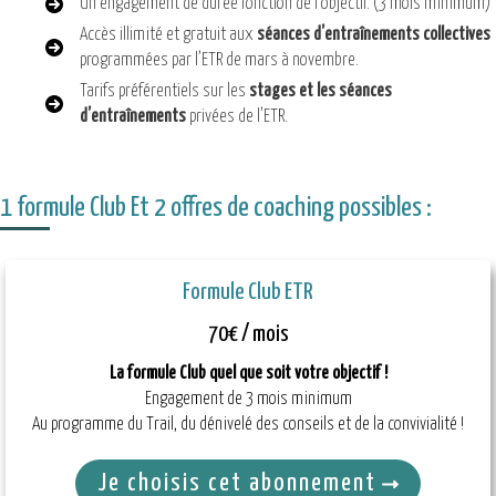
Un engagement de durée fonction de l’objectif. (3 mois minimum)
Accès illimité et gratuit aux
séances d’entraînements collectives
programmées par l’ETR de mars à novembre.
Tarifs préférentiels sur les
stages et les séances
d’entraînements
privées de l’ETR.
1 formule Club Et 2 offres de coaching possibles :
Formule Club ETR
70€ / mois
La formule Club quel que soit votre objectif !
Engagement de 3 mois minimum
Au programme du Trail, du dénivelé des conseils et de la convivialité !
Je choisis cet abonnement