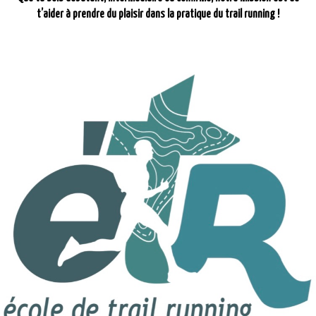
t’aider à prendre du plaisir dans la pratique du trail running !