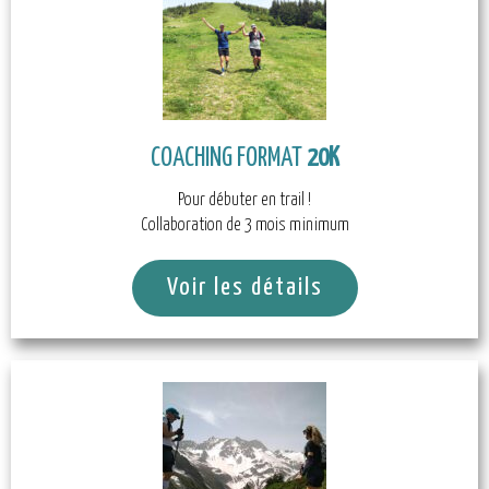
COACHING FORMAT
20K
Pour débuter en trail !
Collaboration de 3 mois minimum
Voir les détails