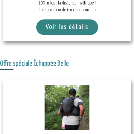
100 miles : la distance mythique !
Collaboration de 6 mois minimum
Voir les détails
Offre spéciale Échappée Belle